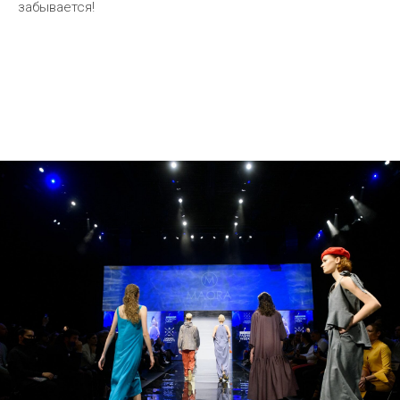
забывается!