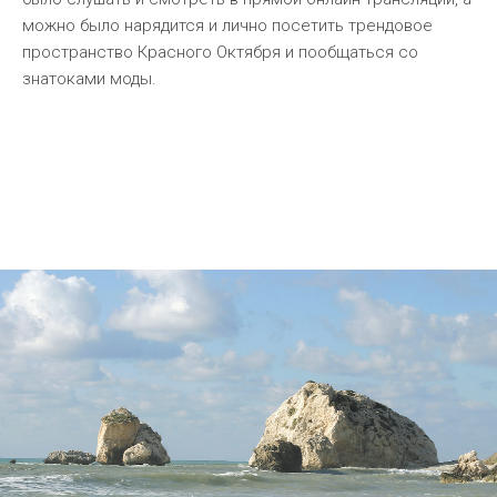
можно было нарядится и лично посетить трендовое
пространство Красного Октября и пообщаться со
знатоками моды.