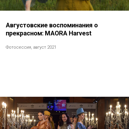
Августовские воспоминания о
прекрасном: MAORA Harvest
Фотосессия, август 2021