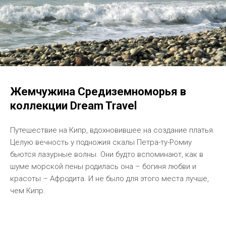
Жемчужина Средиземноморья в
коллекции Dream Travel
Путешествие на Кипр, вдохновившее на создание платья.
Целую вечность у подножия скалы Петра-ту-Ромиу
бьются лазурные волны. Они будто вспоминают, как в
шуме морской пены родилась она – богиня любви и
красоты – Афродита. И не было для этого места лучше,
чем Кипр.