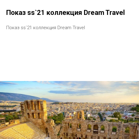
Показ ss`21 коллекция Dream Travel
Показ ss`21 коллекция Dream Travel