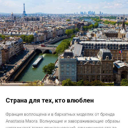
Страна для тех, кто влюблен
Франция воплощена и в бархатных моделях от бренда
Anastasia Maora. Волнующие и завораживающие образы