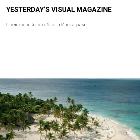
YESTERDAY’S VISUAL MAGAZINE
Прекрасный фотоблог в Инстаграм