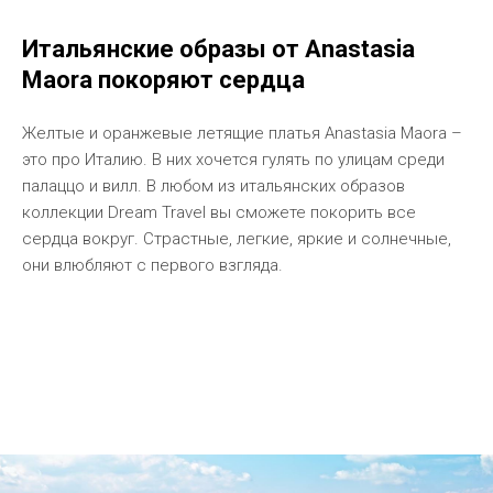
Итальянские образы от Anastasia
Maora покоряют сердца
Желтые и оранжевые летящие платья Anastasia Maora –
это про Италию. В них хочется гулять по улицам среди
палаццо и вилл. В любом из итальянских образов
коллекции Dream Travel вы сможете покорить все
сердца вокруг. Страстные, легкие, яркие и солнечные,
они влюбляют с первого взгляда.