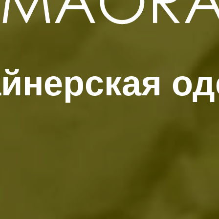
йнерская о